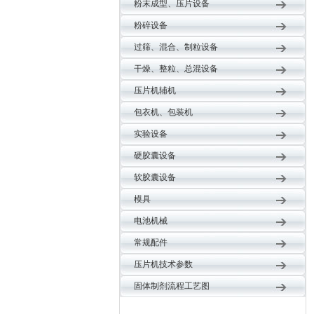
粉末成型、压片设备
粉碎设备
过筛、混合、制粒设备
干燥、整粒、总混设备
压片机辅机
包衣机、包装机
实验设备
硬胶囊设备
软胶囊设备
模具
电池机械
常规配件
压片机技术参数
固体制剂流程工艺图