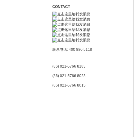
CONTACT
联系电话: 400 880 5118
(86) 021-5766 8183
(86) 021-5766 8023
(86) 021-5766 8015